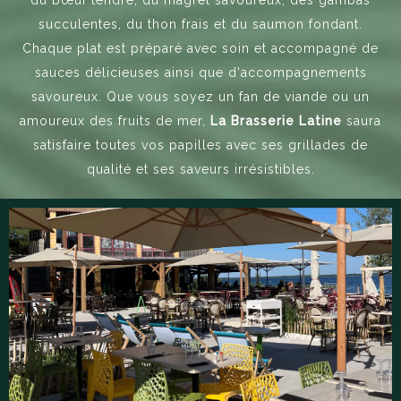
succulentes, du thon frais et du saumon fondant.
Chaque plat est préparé avec soin et accompagné de
sauces délicieuses ainsi que d'accompagnements
savoureux. Que vous soyez un fan de viande ou un
amoureux des fruits de mer,
La Brasserie Latine
saura
satisfaire toutes vos papilles avec ses grillades de
qualité et ses saveurs irrésistibles.