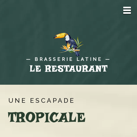
— BRASSERIE LATINE —
LE RESTAURANT
UNE ESCAPADE
TROPICALE