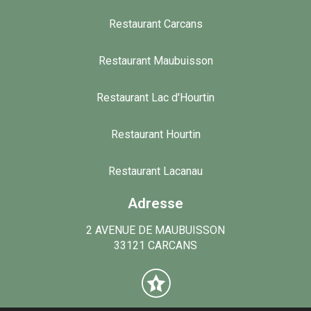
Restaurant Carcans
Restaurant Maubuisson
Restaurant Lac d'Hourtin
Restaurant Hourtin
Restaurant Lacanau
Adresse
2 AVENUE DE MAUBUISSON
33121 CARCANS