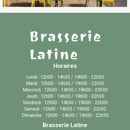
Horaires
Lundi : 12h00 - 14h30 / 19h00 - 22h30
Mardi : 12h00 - 14h30 / 19h00 - 22h30
Mercredi : 12h00 - 14h30 / 19h00 - 22h30
Jeudi : 12h00 - 14h30 / 19h00 - 22h30
Vendredi : 12h00 - 14h30 / 19h00 - 22h30
Samedi : 12h00 - 14h30 / 19h00 - 22h30
Dimanche : 12h00 - 14h30 / 19h00 - 22h30
Brasserie Latine