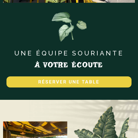
UNE ÉQUIPE SOURIANTE
À VOTRE ÉCOUTE
RÉSERVER UNE TABLE