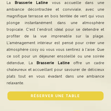
La
Brasserie Latine
vous accueille dans une
ambiance décontractée et conviviale, avec une
magnifique terrasse en bois teintée de vert qui vous
plonge instantanément dans une atmosphère
tropicale. C'est l'endroit idéal pour se détendre et
profiter de la vue imprenable sur la plage.
L'aménagement intérieur est pensé pour créer une
atmosphère cosy où vous vous sentirez à l'aise. Que
ce soit pour un déjeuner ensoleillé ou une soirée
détendue, La
Brasserie Latine
offre un cadre
chaleureux et accueillant pour savourer de délicieux
plats tout en vous évadant dans une ambiance
relaxante.
RÉSERVER UNE TABLE