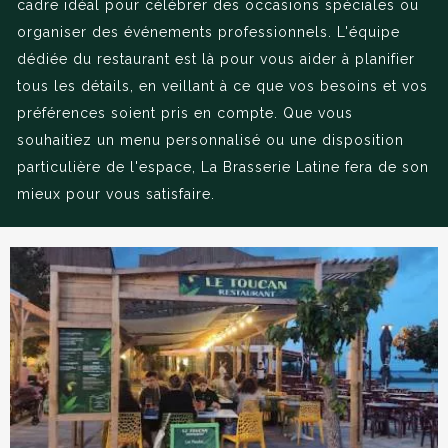
cadre idéal pour célébrer des occasions spéciales ou
organiser des événements professionnels. L'équipe
dédiée du restaurant est là pour vous aider à planifier
tous les détails, en veillant à ce que vos besoins et vos
préférences soient pris en compte. Que vous
souhaitiez un menu personnalisé ou une disposition
particulière de l'espace, La Brasserie Latine fera de son
mieux pour vous satisfaire.