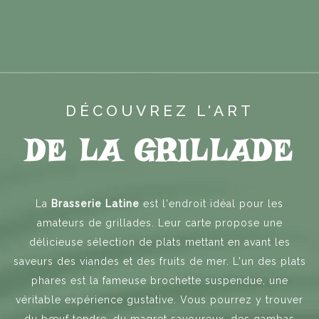
DÉCOUVREZ L'ART
DE LA GRILLADE
La
Brasserie Latine
est l'endroit idéal pour les
amateurs de grillades. Leur carte propose une
délicieuse sélection de plats mettant en avant les
saveurs des viandes et des fruits de mer. L'un des plats
phares est la fameuse brochette suspendue, une
véritable expérience gustative. Vous pourrez y trouver
du bœuf tendre, du magret savoureux, des gambas