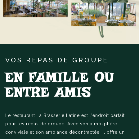
VOS REPAS DE GROUPE
EN FAMILLE OU
ENTRE AMIS
Le restaurant La Brasserie Latine est l'endroit parfait
pour les repas de groupe. Avec son atmosphère
conviviale et son ambiance décontractée, il offre un